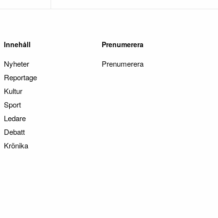
Innehåll
Prenumerera
Nyheter
Prenumerera
Reportage
Kultur
Sport
Ledare
Debatt
Krönika