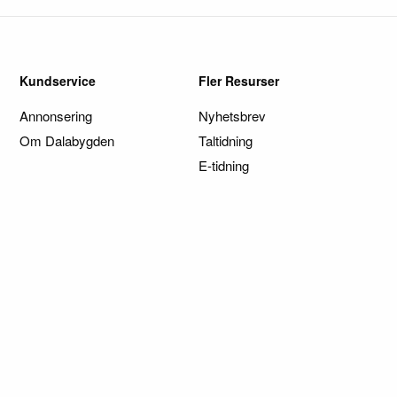
Kundservice
Fler Resurser
Annonsering
Nyhetsbrev
Om Dalabygden
Taltidning
E-tidning