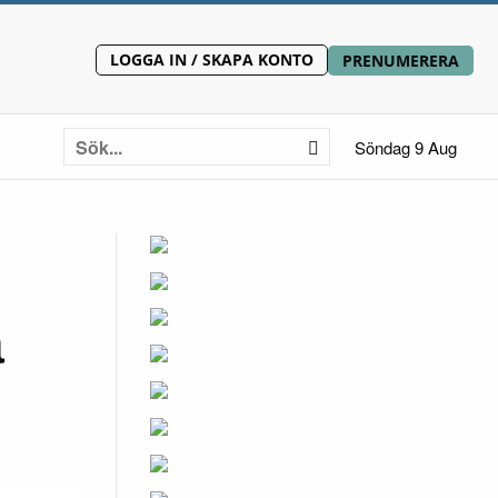
LOGGA IN / SKAPA KONTO
PRENUMERERA
Söndag 9 Aug
a