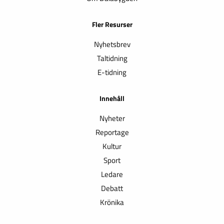
Fler Resurser
Nyhetsbrev
Taltidning
E-tidning
Innehåll
Nyheter
Reportage
Kultur
Sport
Ledare
Debatt
Krönika