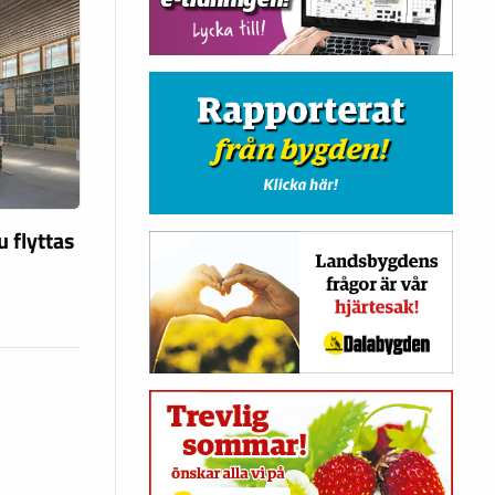
u flyttas