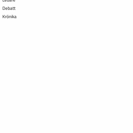
Debatt
Krönika