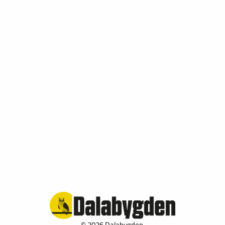
© 2026 Dalabygden.