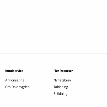
Kundservice
Fler Resurser
Annonsering
Nyhetsbrev
Om Dalabygden
Taltidning
E-tidning