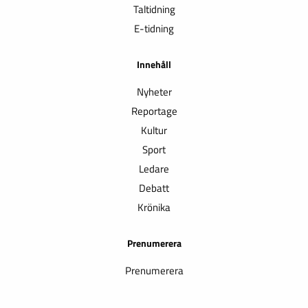
Taltidning
E-tidning
Innehåll
Nyheter
Reportage
Kultur
Sport
Ledare
Debatt
Krönika
Prenumerera
Prenumerera