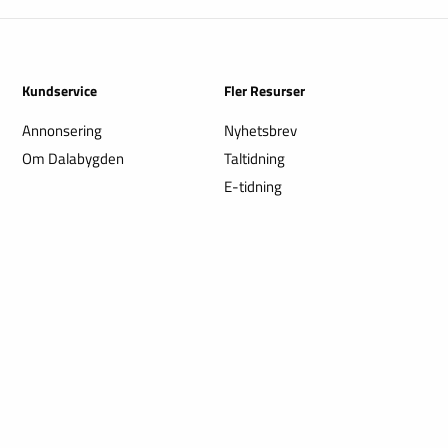
Kundservice
Fler Resurser
Annonsering
Nyhetsbrev
Om Dalabygden
Taltidning
E-tidning