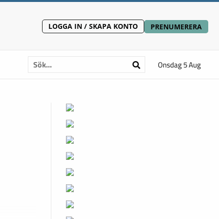
LOGGA IN / SKAPA KONTO
PRENUMERERA
Onsdag 5 Aug