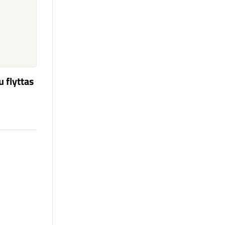
u flyttas