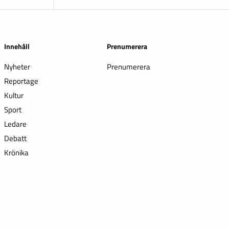
Innehåll
Prenumerera
Nyheter
Prenumerera
Reportage
Kultur
Sport
Ledare
Debatt
Krönika