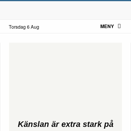
MENY
Torsdag 6 Aug
Känslan är extra stark på