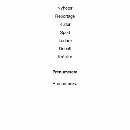
Nyheter
Reportage
Kultur
Sport
Ledare
Debatt
Krönika
Prenumerera
Prenumerera