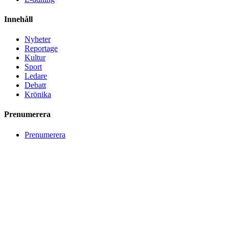
Innehåll
Nyheter
Reportage
Kultur
Sport
Ledare
Debatt
Krönika
Prenumerera
Prenumerera