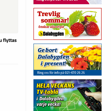
u flyttas