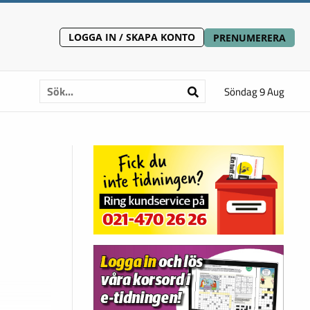
LOGGA IN / SKAPA KONTO
PRENUMERERA
Söndag 9 Aug