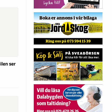
ilen ser