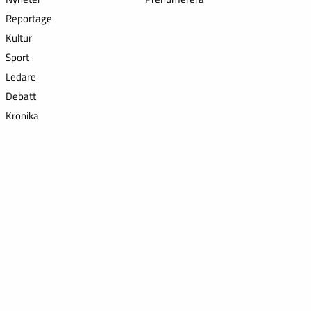
Reportage
Kultur
Sport
Ledare
Debatt
Krönika