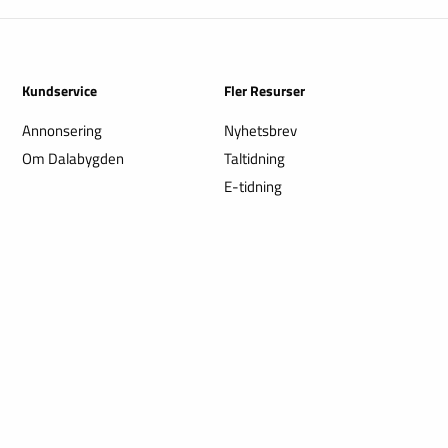
Kundservice
Fler Resurser
Annonsering
Nyhetsbrev
Om Dalabygden
Taltidning
E-tidning