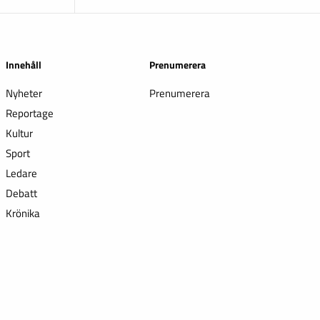
Innehåll
Prenumerera
Nyheter
Prenumerera
Reportage
Kultur
Sport
Ledare
Debatt
Krönika