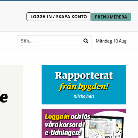
LOGGA IN / SKAPA KONTO
PRENUMERERA
Måndag 10 Aug
de