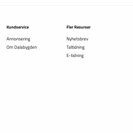
Kundservice
Fler Resurser
Annonsering
Nyhetsbrev
Om Dalabygden
Taltidning
E-tidning