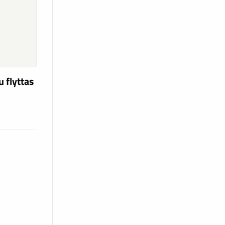
u flyttas