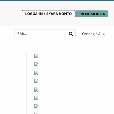
LOGGA IN / SKAPA KONTO
PRENUMERERA
Onsdag 5 Aug