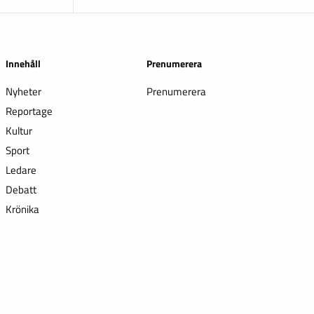
Innehåll
Prenumerera
Nyheter
Prenumerera
Reportage
Kultur
Sport
Ledare
Debatt
Krönika