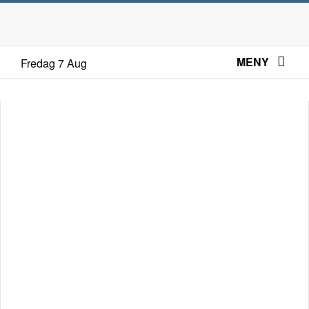
MENY
Fredag 7 Aug