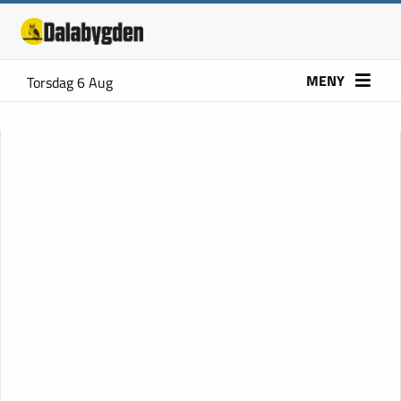
MENY
Torsdag 6 Aug