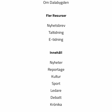
Om Dalabygden
Fler Resurser
Nyhetsbrev
Taltidning
E-tidning
Innehåll
Nyheter
Reportage
Kultur
Sport
Ledare
Debatt
Krönika