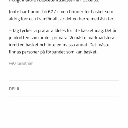
Jonte har hunnit bli 67 år men brinner för basket som
aldrig förr och framför allt är det en herre med åsikter.
– Jag tycker vi pratar alldeles för lite basket idag. Det är
ju idrotten som är det primära. Vi måste marknadsföra
idrotten basket och inte en massa annat. Det måste
finnas personer på förbundet som kan basket.
PeO Karlström