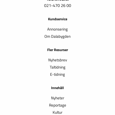
021-470 26 00
Kundservice
Annonsering
Om Dalabygden
Fler Resurser
Nyhetsbrev
Taltidning
E-tidning
Innehåll
Nyheter
Reportage
Kultur