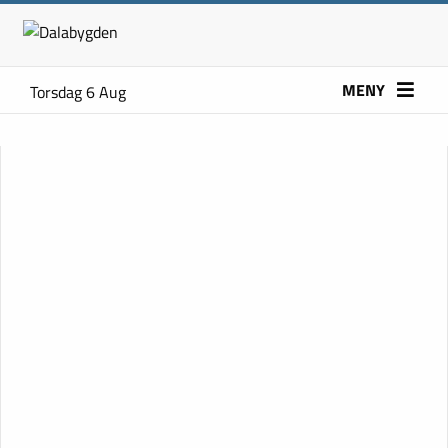
MENY
Torsdag 6 Aug