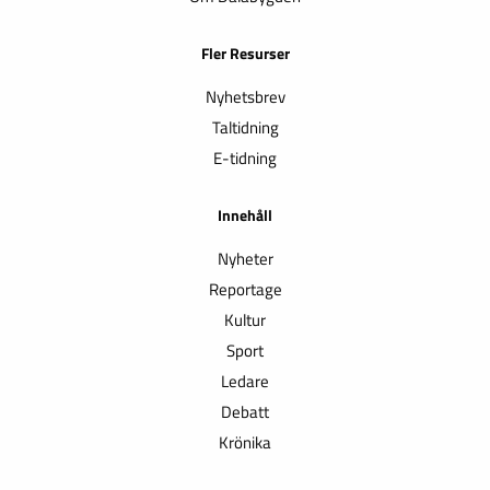
Fler Resurser
Nyhetsbrev
Taltidning
E-tidning
Innehåll
Nyheter
Reportage
Kultur
Sport
Ledare
Debatt
Krönika