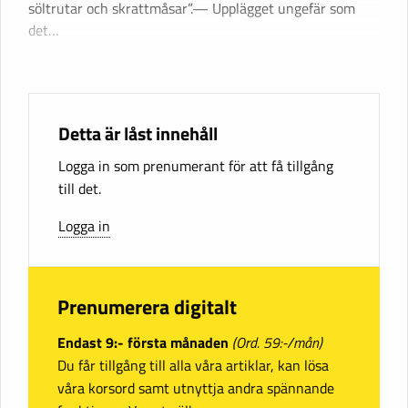
söltrutar och skrattmåsar”.— Upplägget ungefär som
det…
Detta är låst innehåll
Logga in som prenumerant för att få tillgång
till det.
Logga in
Prenumerera digitalt
Endast 9:- första månaden
(Ord. 59:-/mån)
Du får tillgång till alla våra artiklar, kan lösa
våra korsord samt utnyttja andra spännande