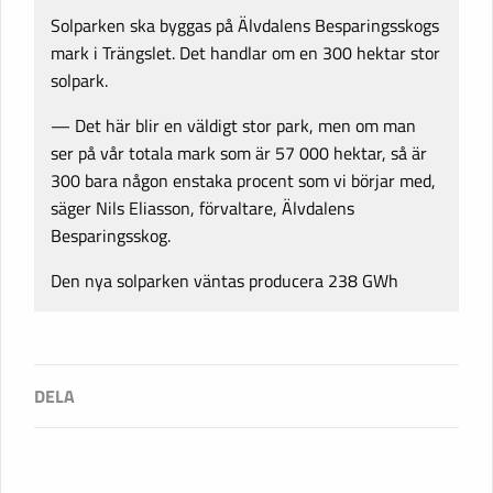
Solparken ska byggas på Älvdalens Besparingsskogs
mark i Trängslet. Det handlar om en 300 hektar stor
solpark.
— Det här blir en väldigt stor park, men om man
ser på vår totala mark som är 57 000 hektar, så är
300 bara någon enstaka procent som vi börjar med,
säger Nils Eliasson, förvaltare, Älvdalens
Besparingsskog.
Den nya solparken väntas producera 238 GWh