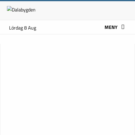
MENY
Lördag 8 Aug