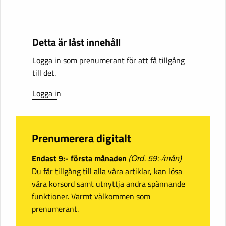
Detta är låst innehåll
Logga in som prenumerant för att få tillgång
till det.
Logga in
Prenumerera digitalt
Endast 9:- första månaden
(Ord. 59:-/mån)
Du får tillgång till alla våra artiklar, kan lösa
våra korsord samt utnyttja andra spännande
funktioner. Varmt välkommen som
prenumerant.