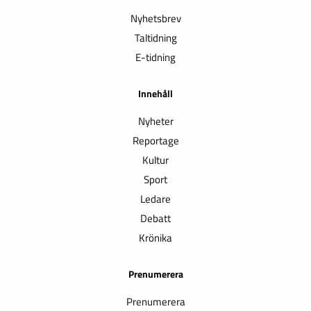
Nyhetsbrev
Taltidning
E-tidning
Innehåll
Nyheter
Reportage
Kultur
Sport
Ledare
Debatt
Krönika
Prenumerera
Prenumerera