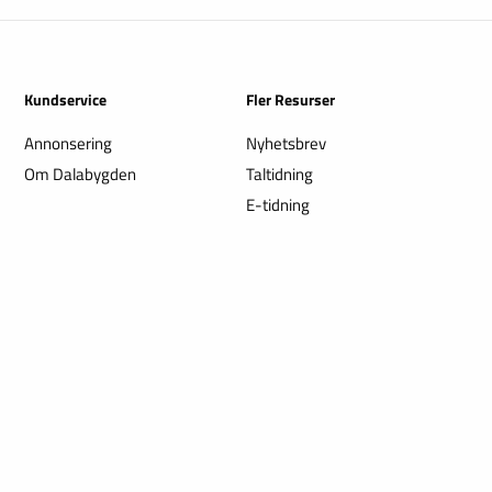
Kundservice
Fler Resurser
Annonsering
Nyhetsbrev
Om Dalabygden
Taltidning
E-tidning