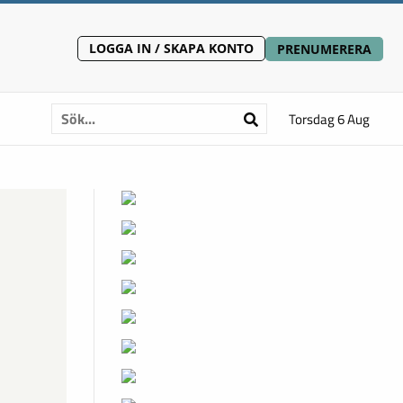
LOGGA IN / SKAPA KONTO
PRENUMERERA
Torsdag 6 Aug