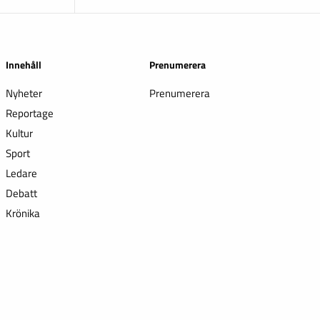
Innehåll
Prenumerera
Nyheter
Prenumerera
Reportage
Kultur
Sport
Ledare
Debatt
Krönika