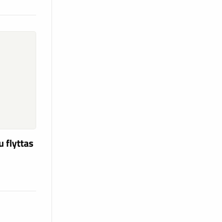
u flyttas