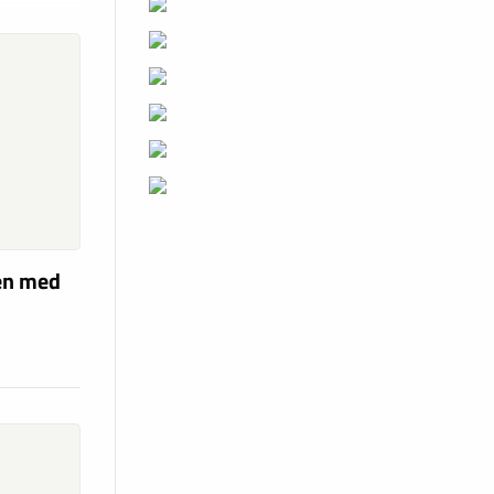
len med