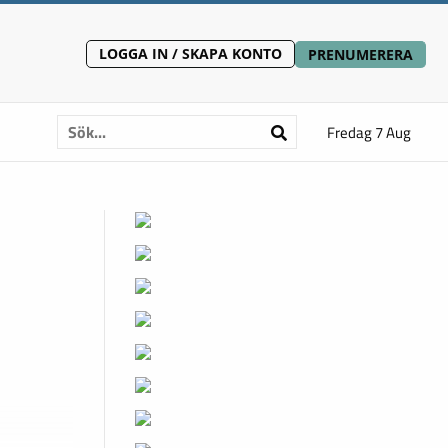
LOGGA IN / SKAPA KONTO
PRENUMERERA
Fredag 7 Aug