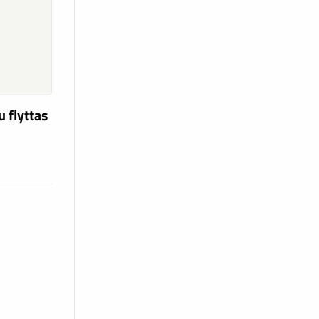
u flyttas