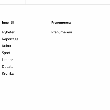
Innehåll
Prenumerera
Nyheter
Prenumerera
Reportage
Kultur
Sport
Ledare
Debatt
Krönika