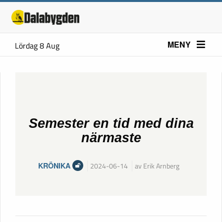
MENY
Lördag 8 Aug
Semester en tid med dina
närmaste
KRÖNIKA
2024-06-14
av Erik Arnberg