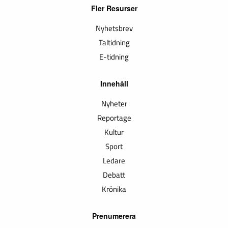
Fler Resurser
Nyhetsbrev
Taltidning
E-tidning
Innehåll
Nyheter
Reportage
Kultur
Sport
Ledare
Debatt
Krönika
Prenumerera