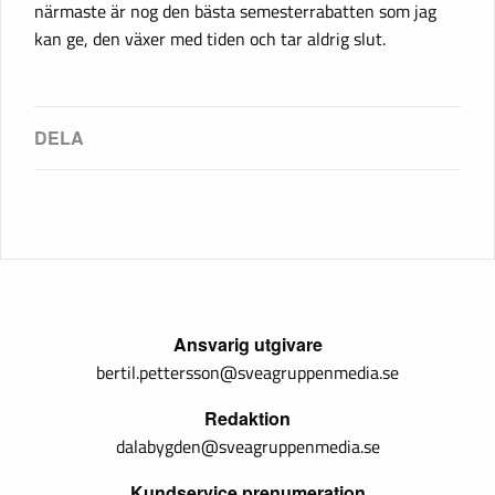
närmaste är nog den bästa semesterrabatten som jag
kan ge, den växer med tiden och tar aldrig slut.
Ansvarig utgivare
bertil.pettersson@sveagruppenmedia.se
Redaktion
dalabygden@sveagruppenmedia.se
Kundservice prenumeration