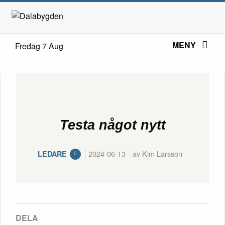
MENY
Fredag 7 Aug
Testa något nytt
2024-06-13
av Kim Larsson
LEDARE