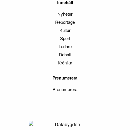
Innehåll
Nyheter
Reportage
Kultur
Sport
Ledare
Debatt
Krönika
Prenumerera
Prenumerera