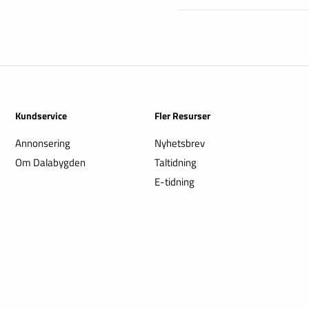
Kundservice
Fler Resurser
Annonsering
Nyhetsbrev
Om Dalabygden
Taltidning
E-tidning