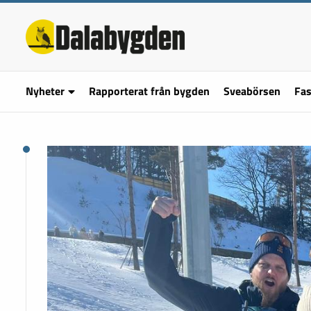
Nyheter
Rapporterat från bygden
Sveabörsen
Fas