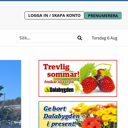
LOGGA IN / SKAPA KONTO
PRENUMERERA
Torsdag 6 Aug