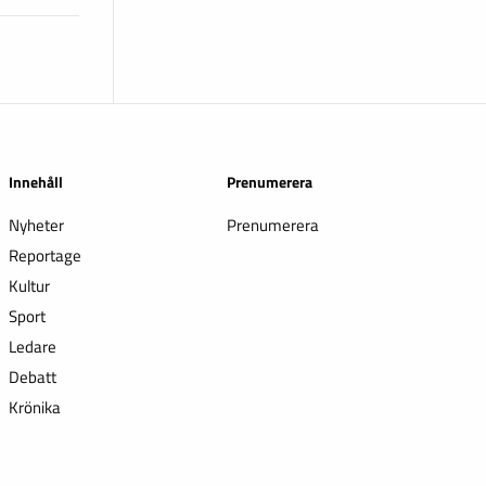
Innehåll
Prenumerera
Nyheter
Prenumerera
Reportage
Kultur
Sport
Ledare
Debatt
Krönika