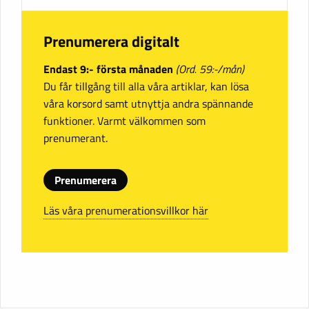
Prenumerera digitalt
Endast 9:- första månaden
(Ord. 59:-/mån)
Du får tillgång till alla våra artiklar, kan lösa
våra korsord samt utnyttja andra spännande
funktioner. Varmt välkommen som
prenumerant.
Prenumerera
Läs våra prenumerationsvillkor här