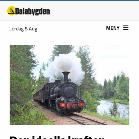
MENY
Lördag 8 Aug