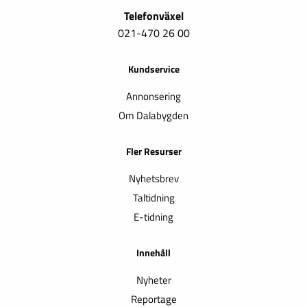
Telefonväxel
021-470 26 00
Kundservice
Annonsering
Om Dalabygden
Fler Resurser
Nyhetsbrev
Taltidning
E-tidning
Innehåll
Nyheter
Reportage