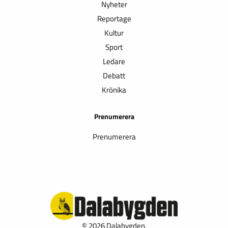
Nyheter
Reportage
Kultur
Sport
Ledare
Debatt
Krönika
Prenumerera
Prenumerera
© 2026 Dalabygden.