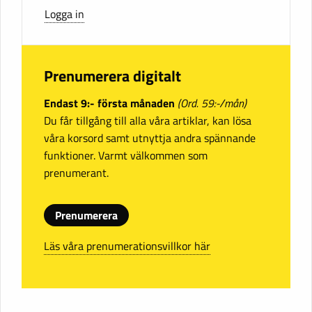
Logga in
Prenumerera digitalt
Endast 9:- första månaden
(Ord. 59:-/mån)
Du får tillgång till alla våra artiklar, kan lösa
våra korsord samt utnyttja andra spännande
funktioner. Varmt välkommen som
prenumerant.
Prenumerera
Läs våra prenumerationsvillkor här