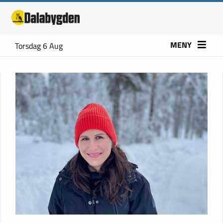
MENY
Torsdag 6 Aug