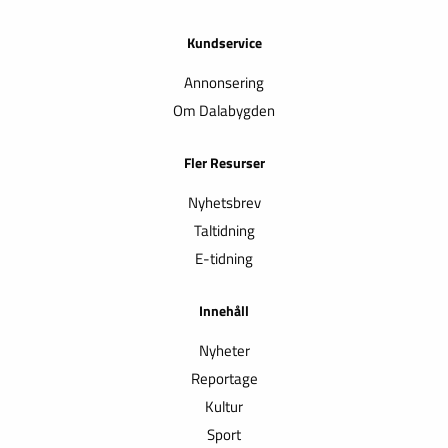
Kundservice
Annonsering
Om Dalabygden
Fler Resurser
Nyhetsbrev
Taltidning
E-tidning
Innehåll
Nyheter
Reportage
Kultur
Sport