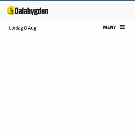
MENY
Lördag 8 Aug