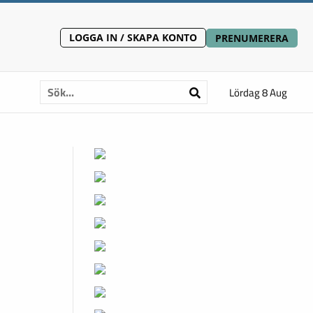
LOGGA IN / SKAPA KONTO
PRENUMERERA
Lördag 8 Aug