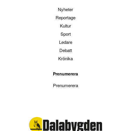
Nyheter
Reportage
Kultur
Sport
Ledare
Debatt
Krönika
Prenumerera
Prenumerera