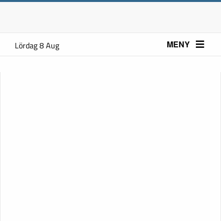
MENY
Lördag 8 Aug