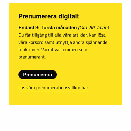
Prenumerera digitalt
Endast 9:- första månaden
(Ord. 59:-/mån)
Du får tillgång till alla våra artiklar, kan lösa
våra korsord samt utnyttja andra spännande
funktioner. Varmt välkommen som
prenumerant.
Prenumerera
Läs våra prenumerationsvillkor här