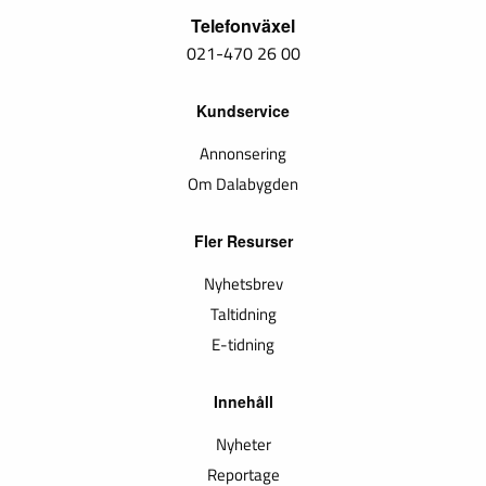
Telefonväxel
021-470 26 00
Kundservice
Annonsering
Om Dalabygden
Fler Resurser
Nyhetsbrev
Taltidning
E-tidning
Innehåll
Nyheter
Reportage