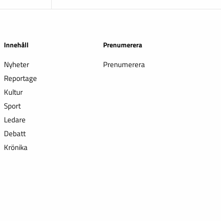
Innehåll
Prenumerera
Nyheter
Prenumerera
Reportage
Kultur
Sport
Ledare
Debatt
Krönika