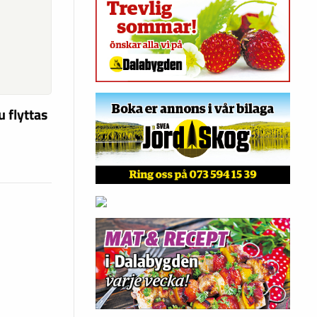
u flyttas