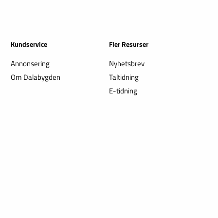
Kundservice
Fler Resurser
Annonsering
Nyhetsbrev
Om Dalabygden
Taltidning
E-tidning