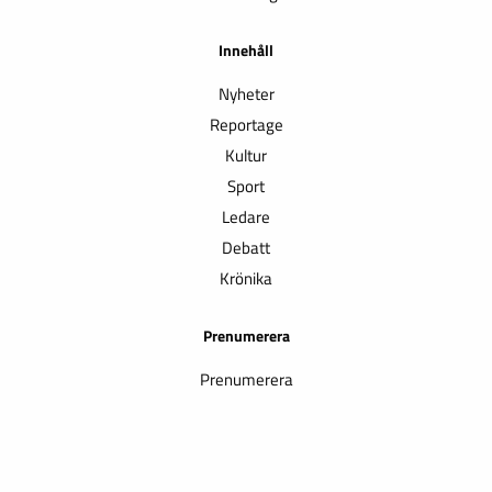
Innehåll
Nyheter
Reportage
Kultur
Sport
Ledare
Debatt
Krönika
Prenumerera
Prenumerera