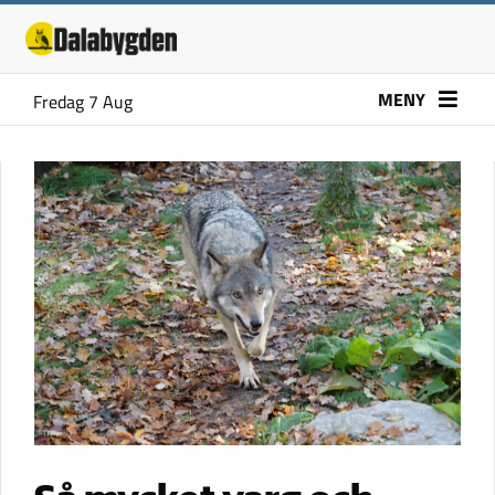
MENY
Fredag 7 Aug