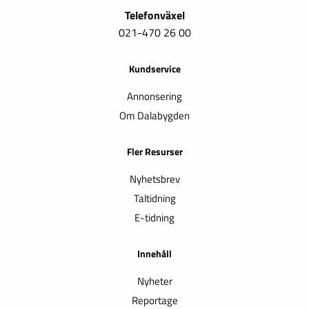
Telefonväxel
021-470 26 00
Kundservice
Annonsering
Om Dalabygden
Fler Resurser
Nyhetsbrev
Taltidning
E-tidning
Innehåll
Nyheter
Reportage