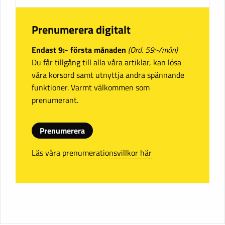
Prenumerera digitalt
Endast 9:- första månaden
(Ord. 59:-/mån)
Du får tillgång till alla våra artiklar, kan lösa
våra korsord samt utnyttja andra spännande
funktioner. Varmt välkommen som
prenumerant.
Prenumerera
Läs våra prenumerationsvillkor här