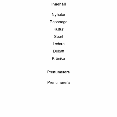
Innehåll
Nyheter
Reportage
Kultur
Sport
Ledare
Debatt
Krönika
Prenumerera
Prenumerera