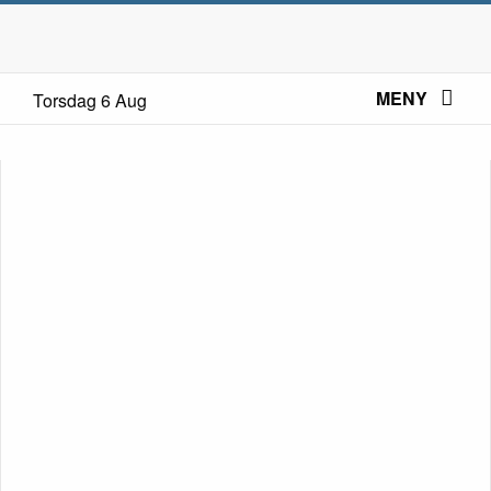
MENY
Torsdag 6 Aug