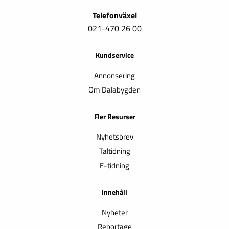
Telefonväxel
021-470 26 00
Kundservice
Annonsering
Om Dalabygden
Fler Resurser
Nyhetsbrev
Taltidning
E-tidning
Innehåll
Nyheter
Reportage