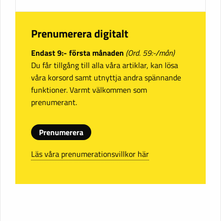
Prenumerera digitalt
Endast 9:- första månaden
(Ord. 59:-/mån)
Du får tillgång till alla våra artiklar, kan lösa
våra korsord samt utnyttja andra spännande
funktioner. Varmt välkommen som
prenumerant.
Prenumerera
Läs våra prenumerationsvillkor här