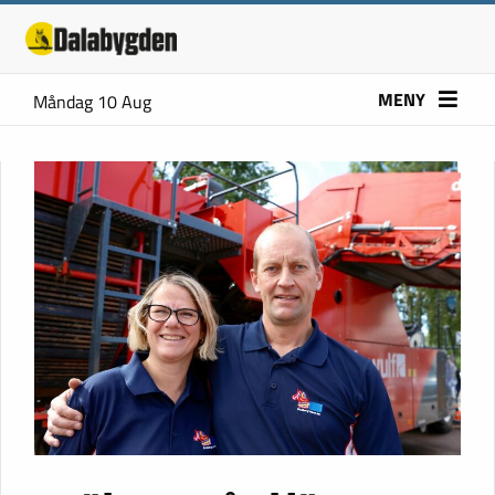
MENY
Måndag 10 Aug