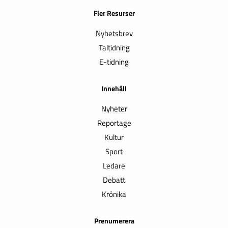
Fler Resurser
Nyhetsbrev
Taltidning
E-tidning
Innehåll
Nyheter
Reportage
Kultur
Sport
Ledare
Debatt
Krönika
Prenumerera