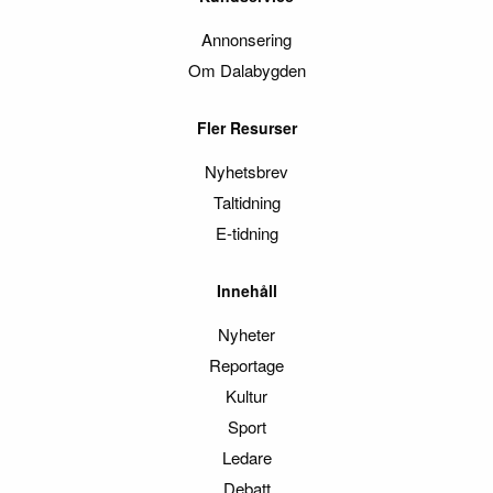
Annonsering
Om Dalabygden
Fler Resurser
Nyhetsbrev
Taltidning
E-tidning
Innehåll
Nyheter
Reportage
Kultur
Sport
Ledare
Debatt