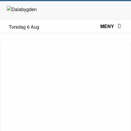
MENY
Torsdag 6 Aug