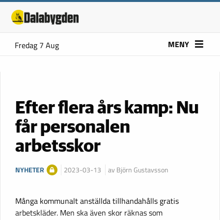
MENY
Fredag 7 Aug
Efter flera års kamp: Nu
får personalen
arbetsskor
NYHETER
2023-03-13
av Björn Gustavsson
Många kommunalt anställda tillhandahålls gratis
arbetskläder. Men ska även skor räknas som