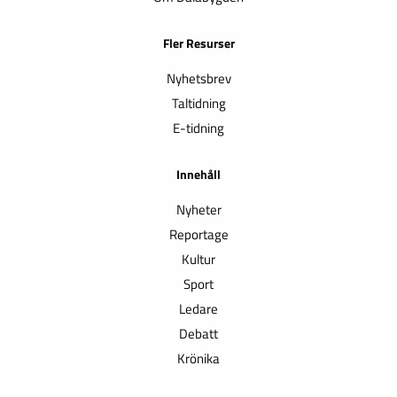
Fler Resurser
Nyhetsbrev
Taltidning
E-tidning
Innehåll
Nyheter
Reportage
Kultur
Sport
Ledare
Debatt
Krönika