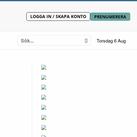
LOGGA IN / SKAPA KONTO
PRENUMERERA
Torsdag 6 Aug