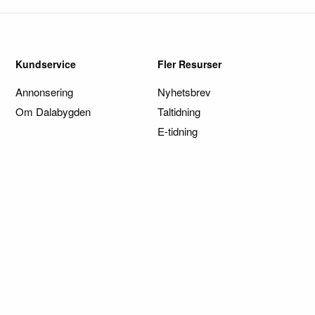
Kundservice
Fler Resurser
Annonsering
Nyhetsbrev
Om Dalabygden
Taltidning
E-tidning