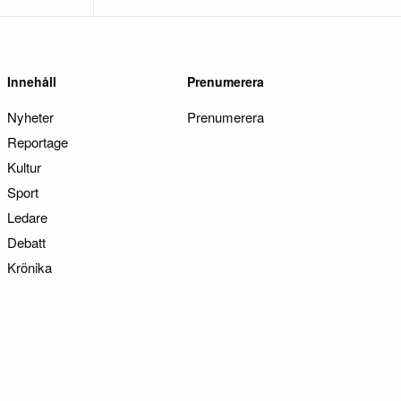
Innehåll
Prenumerera
Nyheter
Prenumerera
Reportage
Kultur
Sport
Ledare
Debatt
Krönika