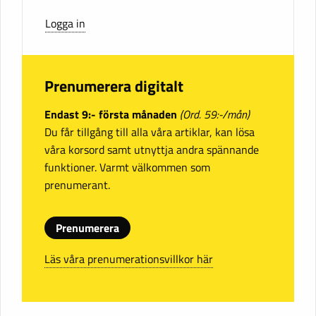
Logga in
Prenumerera digitalt
Endast 9:- första månaden
(Ord. 59:-/mån)
Du får tillgång till alla våra artiklar, kan lösa
våra korsord samt utnyttja andra spännande
funktioner. Varmt välkommen som
prenumerant.
Prenumerera
Läs våra prenumerationsvillkor här