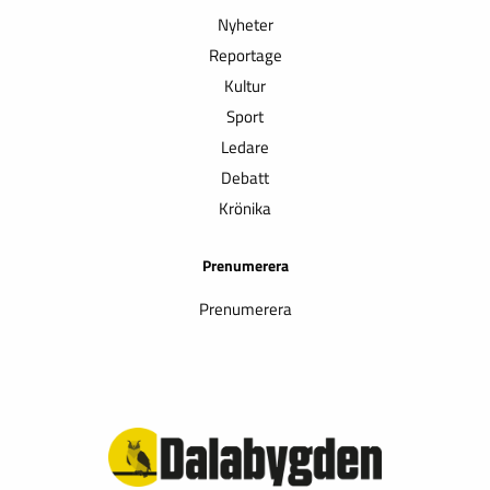
Nyheter
Reportage
Kultur
Sport
Ledare
Debatt
Krönika
Prenumerera
Prenumerera