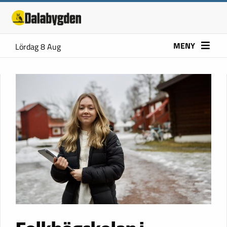
MENY
Lördag 8 Aug