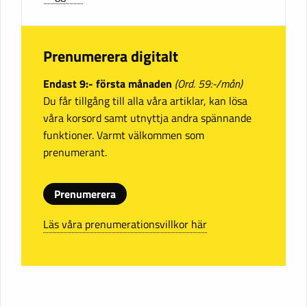
Prenumerera digitalt
Endast 9:- första månaden
(Ord. 59:-/mån)
Du får tillgång till alla våra artiklar, kan lösa
våra korsord samt utnyttja andra spännande
funktioner. Varmt välkommen som
prenumerant.
Prenumerera
Läs våra prenumerationsvillkor här