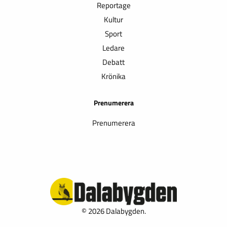
Reportage
Kultur
Sport
Ledare
Debatt
Krönika
Prenumerera
Prenumerera
© 2026 Dalabygden.