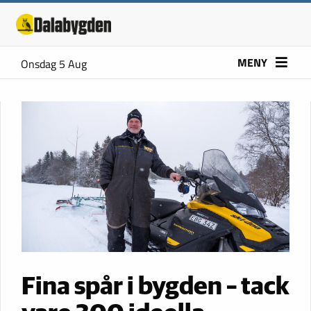
MENY
Onsdag 5 Aug
Fina spår i bygden – tack