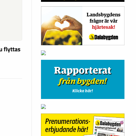
u flyttas