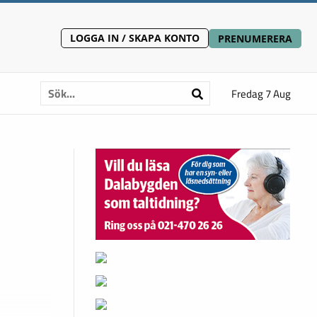
LOGGA IN / SKAPA KONTO
PRENUMERERA
Fredag 7 Aug