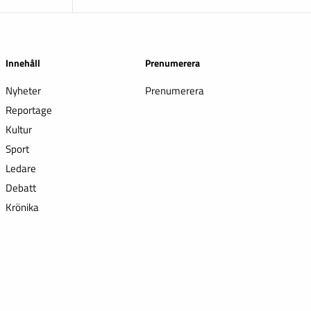
Innehåll
Prenumerera
Nyheter
Prenumerera
Reportage
Kultur
Sport
Ledare
Debatt
Krönika