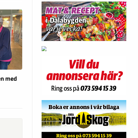
len med