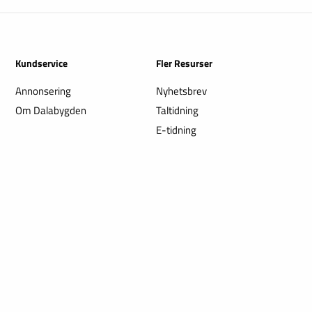
Kundservice
Fler Resurser
Annonsering
Nyhetsbrev
Om Dalabygden
Taltidning
E-tidning