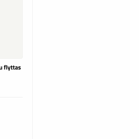
u flyttas