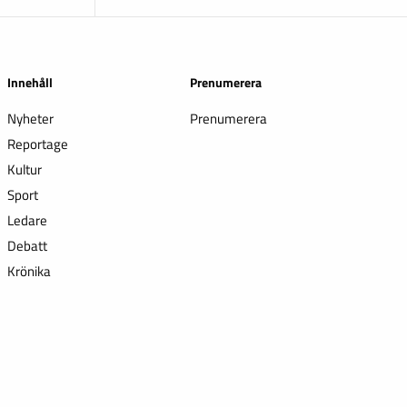
Innehåll
Prenumerera
Nyheter
Prenumerera
Reportage
Kultur
Sport
Ledare
Debatt
Krönika