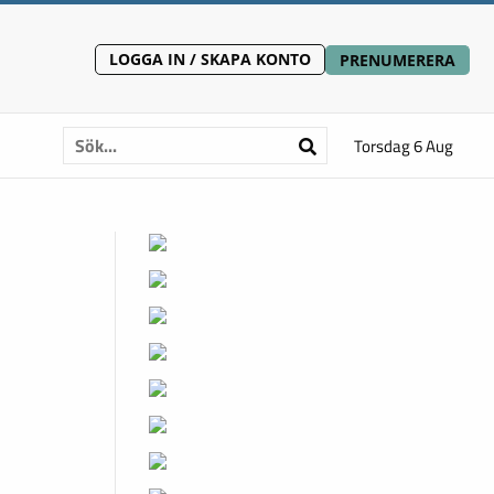
LOGGA IN / SKAPA KONTO
PRENUMERERA
Torsdag 6 Aug