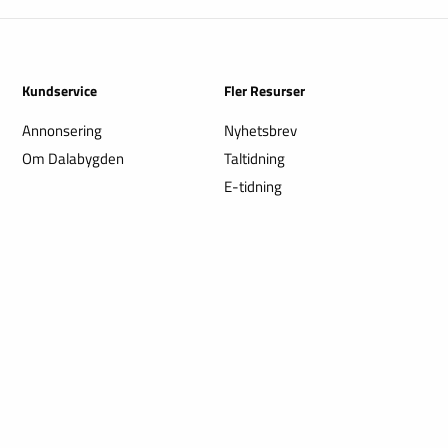
Kundservice
Fler Resurser
Annonsering
Nyhetsbrev
Om Dalabygden
Taltidning
E-tidning