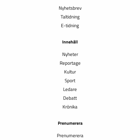
Nyhetsbrev
Taltidning
E-tidning
Innehåll
Nyheter
Reportage
Kultur
Sport
Ledare
Debatt
Krönika
Prenumerera
Prenumerera