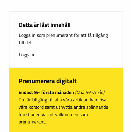
Detta är låst innehåll
Logga in som prenumerant för att få tillgång
till det.
Logga in
Prenumerera digitalt
Endast 9:- första månaden
(Ord. 59:-/mån)
Du får tillgång till alla våra artiklar, kan lösa
våra korsord samt utnyttja andra spännande
funktioner. Varmt välkommen som
prenumerant.