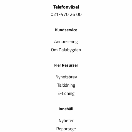
Telefonväxel
021-470 26 00
Kundservice
Annonsering
Om Dalabygden
Fler Resurser
Nyhetsbrev
Taltidning
E-tidning
Innehåll
Nyheter
Reportage