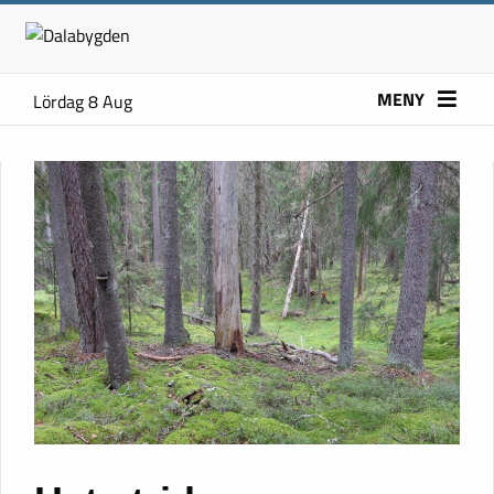
MENY
Lördag 8 Aug