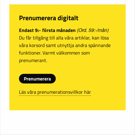
Prenumerera digitalt
Endast 9:- första månaden
(Ord. 59:-/mån)
Du får tillgång till alla våra artiklar, kan lösa
våra korsord samt utnyttja andra spännande
funktioner. Varmt välkommen som
prenumerant.
Prenumerera
Läs våra prenumerationsvillkor här