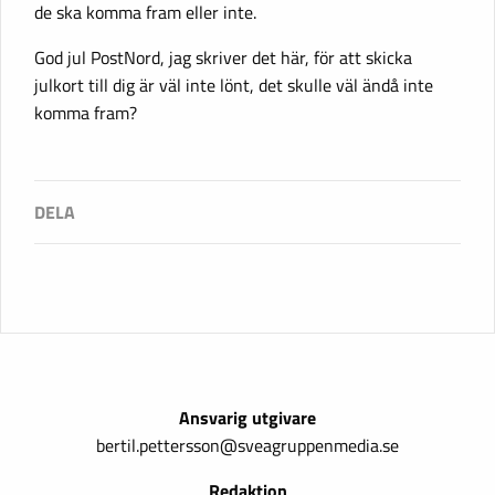
de ska komma fram eller inte.
God jul PostNord, jag skriver det här, för att skicka
julkort till dig är väl inte lönt, det skulle väl ändå inte
komma fram?
Ansvarig utgivare
bertil.pettersson@sveagruppenmedia.se
Redaktion