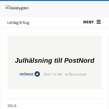
MENY
Lördag 8 Aug
Julhälsning till PostNord
KRÖNIKA
2022-12-08
av Åsa Larsson