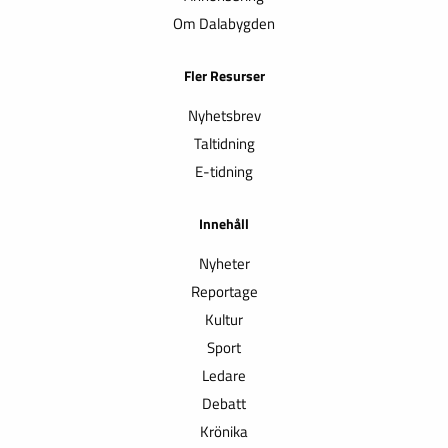
Om Dalabygden
Fler Resurser
Nyhetsbrev
Taltidning
E-tidning
Innehåll
Nyheter
Reportage
Kultur
Sport
Ledare
Debatt
Krönika