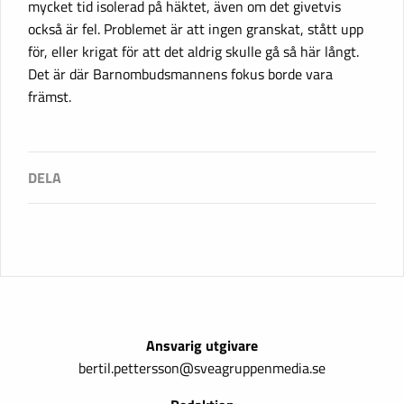
mycket tid isolerad på häktet, även om det givetvis
också är fel. Problemet är att ingen granskat, stått upp
för, eller krigat för att det aldrig skulle gå så här långt.
Det är där Barnombudsmannens fokus borde vara
främst.
Ansvarig utgivare
bertil.pettersson@sveagruppenmedia.se