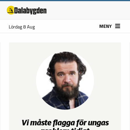
MENY
Lördag 8 Aug
Vi måste flagga för ungas