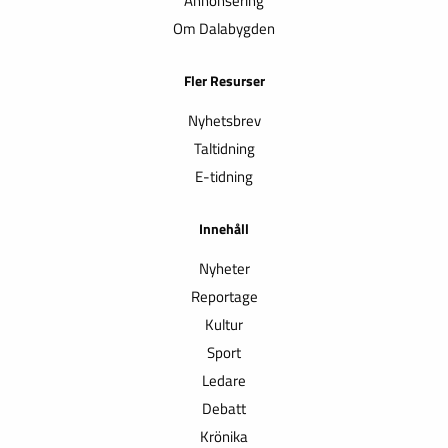
Annonsering
Om Dalabygden
Fler Resurser
Nyhetsbrev
Taltidning
E-tidning
Innehåll
Nyheter
Reportage
Kultur
Sport
Ledare
Debatt
Krönika