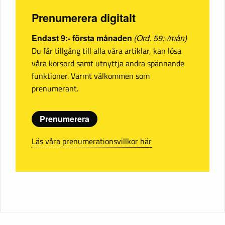
Prenumerera digitalt
Endast 9:- första månaden
(Ord. 59:-/mån)
Du får tillgång till alla våra artiklar, kan lösa
våra korsord samt utnyttja andra spännande
funktioner. Varmt välkommen som
prenumerant.
Prenumerera
Läs våra prenumerationsvillkor här