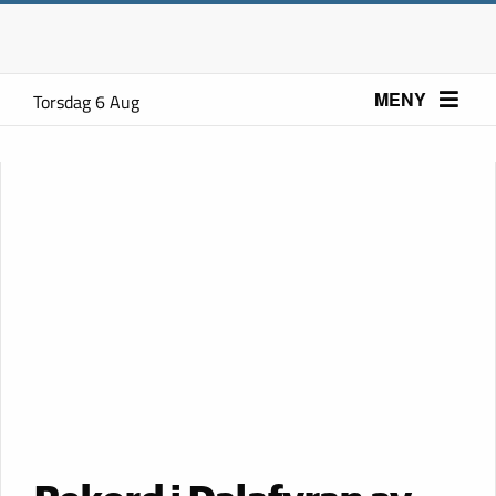
MENY
Torsdag 6 Aug