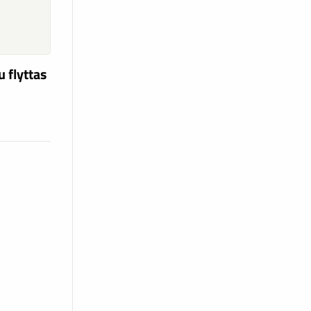
u flyttas