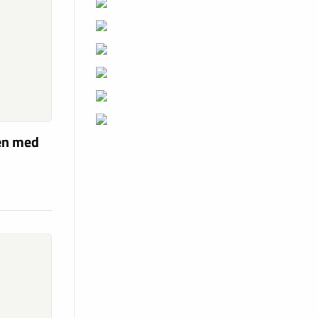
len med