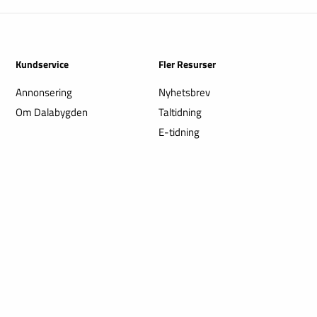
Kundservice
Fler Resurser
Annonsering
Nyhetsbrev
Om Dalabygden
Taltidning
E-tidning