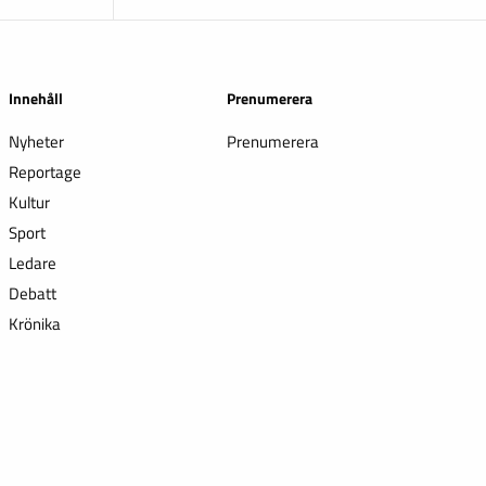
Innehåll
Prenumerera
Nyheter
Prenumerera
Reportage
Kultur
Sport
Ledare
Debatt
Krönika