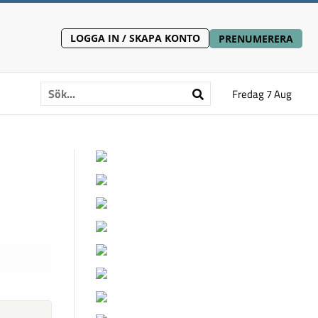
LOGGA IN / SKAPA KONTO
PRENUMERERA
Fredag 7 Aug