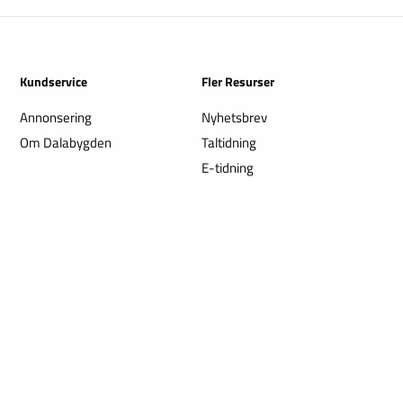
Kundservice
Fler Resurser
Annonsering
Nyhetsbrev
Om Dalabygden
Taltidning
E-tidning