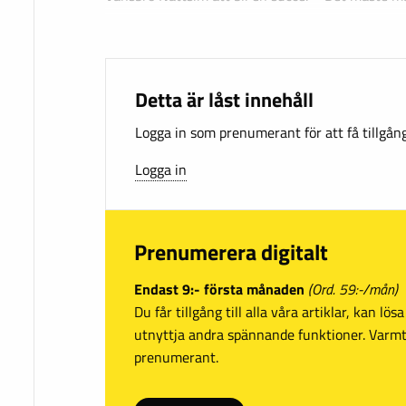
Detta är låst innehåll
Logga in som prenumerant för att få tillgång 
Logga in
Prenumerera digitalt
Endast 9:- första månaden
(Ord. 59:-/mån)
Du får tillgång till alla våra artiklar, kan lö
utnyttja andra spännande funktioner. Var
prenumerant.