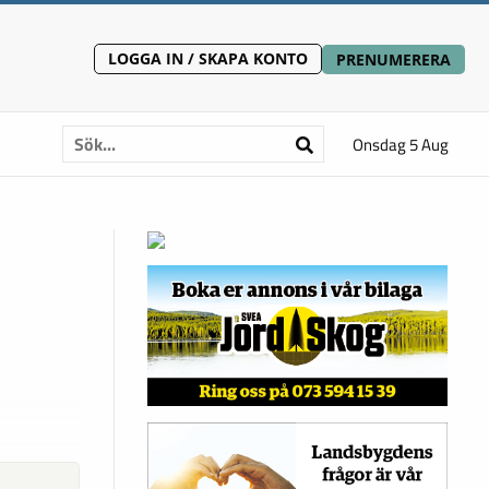
LOGGA IN / SKAPA KONTO
PRENUMERERA
Onsdag 5 Aug