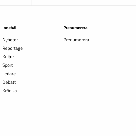
Innehåll
Prenumerera
Nyheter
Prenumerera
Reportage
Kultur
Sport
Ledare
Debatt
Krönika