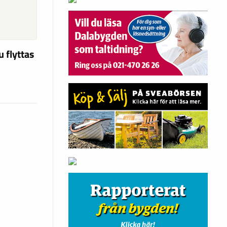
u flyttas