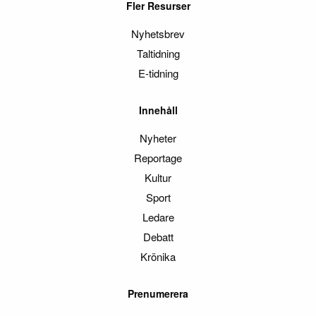
Fler Resurser
Nyhetsbrev
Taltidning
E-tidning
Innehåll
Nyheter
Reportage
Kultur
Sport
Ledare
Debatt
Krönika
Prenumerera