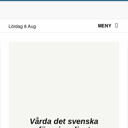
MENY
Lördag 8 Aug
Vårda det svenska