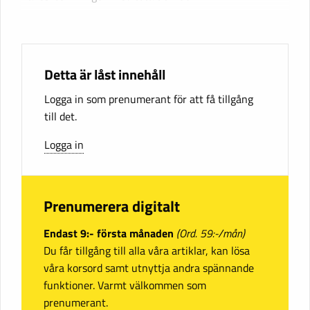
Detta är låst innehåll
Logga in som prenumerant för att få tillgång
till det.
Logga in
Prenumerera digitalt
Endast 9:- första månaden
(Ord. 59:-/mån)
Du får tillgång till alla våra artiklar, kan lösa
våra korsord samt utnyttja andra spännande
funktioner. Varmt välkommen som
prenumerant.