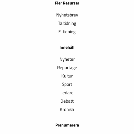
Fler Resurser
Nyhetsbrev
Taltidning
E-tidning
Innehåll
Nyheter
Reportage
Kultur
Sport
Ledare
Debatt
Krönika
Prenumerera