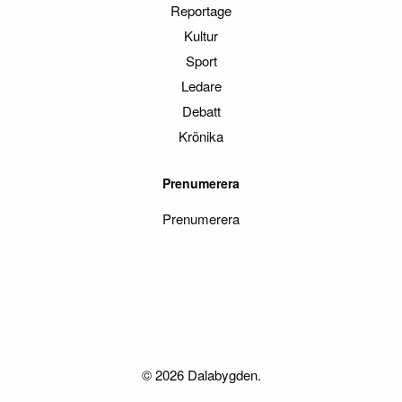
Reportage
Kultur
Sport
Ledare
Debatt
Krönika
Prenumerera
Prenumerera
© 2026 Dalabygden.