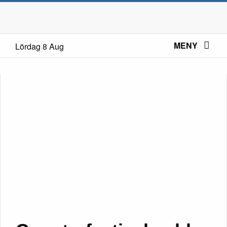
MENY
Lördag 8 Aug