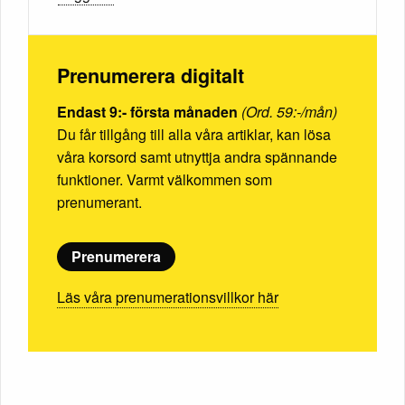
Prenumerera digitalt
Endast 9:- första månaden
(Ord. 59:-/mån)
Du får tillgång till alla våra artiklar, kan lösa
våra korsord samt utnyttja andra spännande
funktioner. Varmt välkommen som
prenumerant.
Prenumerera
Läs våra prenumerationsvillkor här